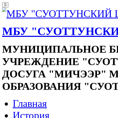
МБУ "СУОТТУНСКИ
МУНИЦИПАЛЬНОЕ 
УЧРЕЖДЕНИЕ "СУОТ
ДОСУГА "МИЧЭЭР"
ОБРАЗОВАНИЯ "СУО
Главная
История