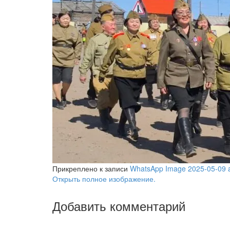
Прикреплено к записи
WhatsApp Image 2025-05-09 a
Открыть полное изображение.
Добавить комментарий