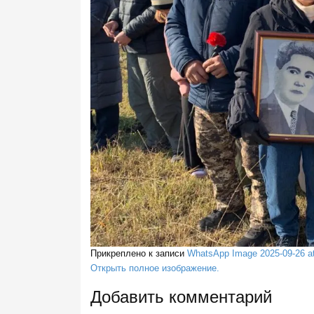
Прикреплено к записи
WhatsApp Image 2025-09-26 at
Открыть полное изображение.
Добавить комментарий