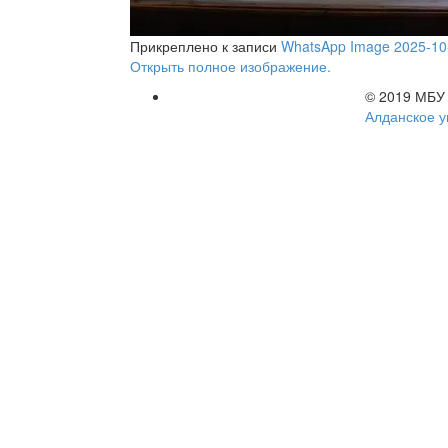
Прикреплено к записи
WhatsApp Image 2025-10-3
Открыть полное изображение.
© 2019 МБУ
Алданское у