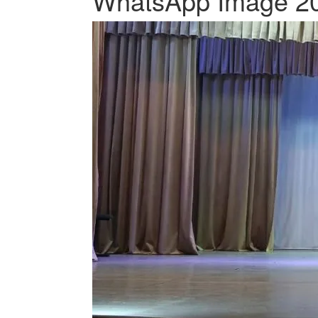
WhatsApp Image 202