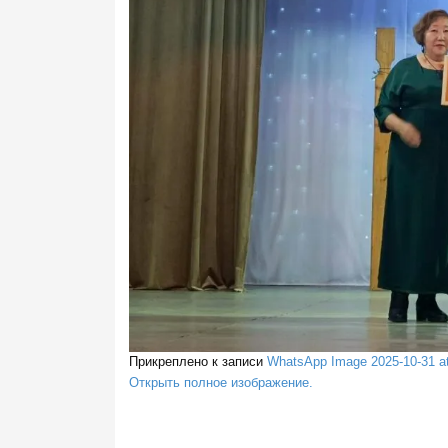
Прикреплено к записи
WhatsApp Image 2025-10-31 at 
Открыть полное изображение.