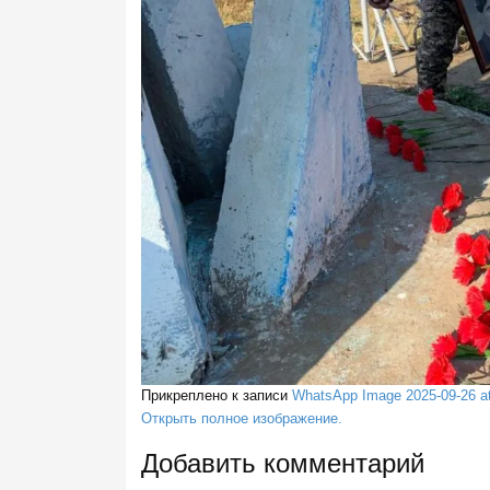
Прикреплено к записи
WhatsApp Image 2025-09-26 at
Открыть полное изображение.
Добавить комментарий